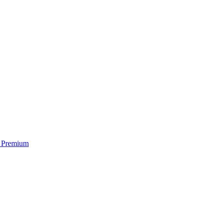
a Premium