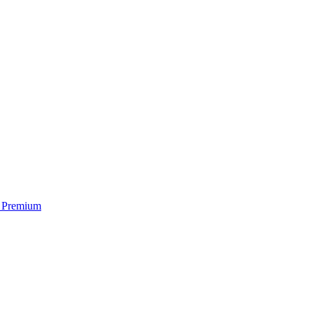
a Premium