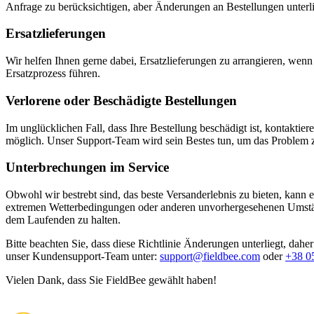
Anfrage zu berücksichtigen, aber Änderungen an Bestellungen unterli
Ersatzlieferungen
Wir helfen Ihnen gerne dabei, Ersatzlieferungen zu arrangieren, wen
Ersatzprozess führen.
Verlorene oder Beschädigte Bestellungen
Im unglücklichen Fall, dass Ihre Bestellung beschädigt ist, kontaktier
möglich. Unser Support-Team wird sein Bestes tun, um das Problem z
Unterbrechungen im Service
Obwohl wir bestrebt sind, das beste Versanderlebnis zu bieten, kann
extremen Wetterbedingungen oder anderen unvorhergesehenen Umständ
dem Laufenden zu halten.
Bitte beachten Sie, dass diese Richtlinie Änderungen unterliegt, dah
unser Kundensupport-Team unter:
support@fieldbee.com
oder
+38 0
Vielen Dank, dass Sie FieldBee gewählt haben!