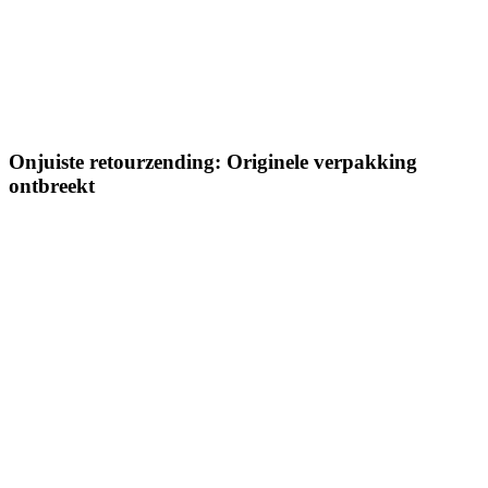
Onjuiste retourzending: Originele verpakking
ontbreekt