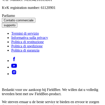
KvK registration number: 61120901
Parliamo
Contatto commerciale
supporto
Termini di servizio
Informativa sulla privacy
Politica di restituzione
Politica di spedizione
Politica di garanzia
Bedankt voor uw aankoop bij FieldBee. We willen dat u volledig
tevreden bent met uw FieldBee-product.
We streven ernaar u de beste service te bieden en ervoor te zorgen