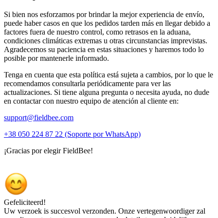
Si bien nos esforzamos por brindar la mejor experiencia de envío,
puede haber casos en que los pedidos tarden más en llegar debido a
factores fuera de nuestro control, como retrasos en la aduana,
condiciones climáticas extremas u otras circunstancias imprevistas.
Agradecemos su paciencia en estas situaciones y haremos todo lo
posible por mantenerle informado.
Tenga en cuenta que esta política está sujeta a cambios, por lo que le
recomendamos consultarla periódicamente para ver las
actualizaciones. Si tiene alguna pregunta o necesita ayuda, no dude
en contactar con nuestro equipo de atención al cliente en:
support@fieldbee.com
+38 050 224 87 22 (Soporte por WhatsApp)
¡Gracias por elegir FieldBee!
Gefeliciteerd!
Uw verzoek is succesvol verzonden. Onze vertegenwoordiger zal