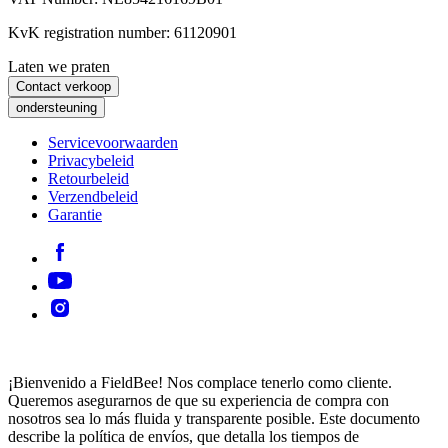
KvK registration number: 61120901
Laten we praten
Contact verkoop
ondersteuning
Servicevoorwaarden
Privacybeleid
Retourbeleid
Verzendbeleid
Garantie
¡Bienvenido a FieldBee! Nos complace tenerlo como cliente.
Queremos asegurarnos de que su experiencia de compra con
nosotros sea lo más fluida y transparente posible. Este documento
describe la política de envíos, que detalla los tiempos de