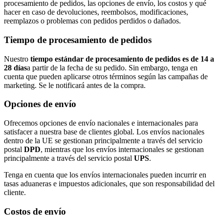
procesamiento de pedidos, las opciones de envío, los costos y qué
hacer en caso de devoluciones, reembolsos, modificaciones,
reemplazos o problemas con pedidos perdidos o dañados.
Tiempo de procesamiento de pedidos
Nuestro
tiempo estándar de procesamiento de pedidos es de 14 a
28 días
a partir de la fecha de su pedido. Sin embargo, tenga en
cuenta que pueden aplicarse otros términos según las campañas de
marketing. Se le notificará antes de la compra.
Opciones de envío
Ofrecemos opciones de envío nacionales e internacionales para
satisfacer a nuestra base de clientes global. Los envíos nacionales
dentro de la UE se gestionan principalmente a través del servicio
postal
DPD
, mientras que los envíos internacionales se gestionan
principalmente a través del servicio postal
UPS
.
Tenga en cuenta que los envíos internacionales pueden incurrir en
tasas aduaneras e impuestos adicionales, que son responsabilidad del
cliente.
Costos de envío