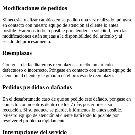
Modificaciones de pedidos
Si necesita realizar cambios en su pedido una vez realizado, póngase
en contacto con nuestro equipo de atención al cliente lo antes
posible. Haremos todo lo posible por atender su solicitud, pero las
modificaciones están sujetas a la disponibilidad del artículo y al
estado del procesamiento.
Reemplazos
Con gusto le facilitaremos reemplazos si recibe un artículo
defectuoso o incorrecto. Póngase en contacto con nuestro equipo de
atención al cliente y le guiarán en el proceso de reemplazo.
Pedidos perdidos o dañados
En el desafortunado caso de que su pedido esté dañado, póngase en
contacto con nosotros dentro de los 7 días posteriores a su
recepción. Si su paquete se pierde, infórmenos lo antes posible.
Nuestro equipo de atención al cliente hará todo lo posible por
resolver el problema rápidamente.
Interrupciones del servicio