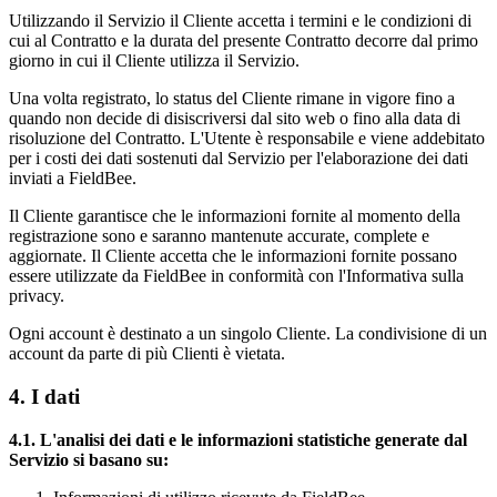
Utilizzando il Servizio il Cliente accetta i termini e le condizioni di
cui al Contratto e la durata del presente Contratto decorre dal primo
giorno in cui il Cliente utilizza il Servizio.
Una volta registrato, lo status del Cliente rimane in vigore fino a
quando non decide di disiscriversi dal sito web o fino alla data di
risoluzione del Contratto. L'Utente è responsabile e viene addebitato
per i costi dei dati sostenuti dal Servizio per l'elaborazione dei dati
inviati a FieldBee.
Il Cliente garantisce che le informazioni fornite al momento della
registrazione sono e saranno mantenute accurate, complete e
aggiornate. Il Cliente accetta che le informazioni fornite possano
essere utilizzate da FieldBee in conformità con l'Informativa sulla
privacy.
Ogni account è destinato a un singolo Cliente. La condivisione di un
account da parte di più Clienti è vietata.
4. I dati
4.1. L'analisi dei dati e le informazioni statistiche generate dal
Servizio si basano su: