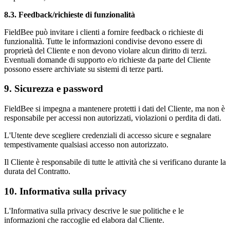
8.3. Feedback/richieste di funzionalità
FieldBee può invitare i clienti a fornire feedback o richieste di
funzionalità. Tutte le informazioni condivise devono essere di
proprietà del Cliente e non devono violare alcun diritto di terzi.
Eventuali domande di supporto e/o richieste da parte del Cliente
possono essere archiviate su sistemi di terze parti.
9. Sicurezza e password
FieldBee si impegna a mantenere protetti i dati del Cliente, ma non è
responsabile per accessi non autorizzati, violazioni o perdita di dati.
L'Utente deve scegliere credenziali di accesso sicure e segnalare
tempestivamente qualsiasi accesso non autorizzato.
Il Cliente è responsabile di tutte le attività che si verificano durante la
durata del Contratto.
10. Informativa sulla privacy
L'Informativa sulla privacy descrive le sue politiche e le
informazioni che raccoglie ed elabora dal Cliente.