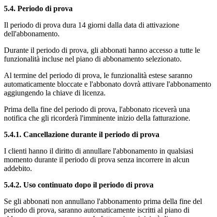
5.4. Periodo di prova
Il periodo di prova dura 14 giorni dalla data di attivazione
dell'abbonamento.
Durante il periodo di prova, gli abbonati hanno accesso a tutte le
funzionalità incluse nel piano di abbonamento selezionato.
Al termine del periodo di prova, le funzionalità estese saranno
automaticamente bloccate e l'abbonato dovrà attivare l'abbonamento
aggiungendo la chiave di licenza.
Prima della fine del periodo di prova, l'abbonato riceverà una
notifica che gli ricorderà l'imminente inizio della fatturazione.
5.4.1. Cancellazione durante il periodo di prova
I clienti hanno il diritto di annullare l'abbonamento in qualsiasi
momento durante il periodo di prova senza incorrere in alcun
addebito.
5.4.2. Uso continuato dopo il periodo di prova
Se gli abbonati non annullano l'abbonamento prima della fine del
periodo di prova, saranno automaticamente iscritti al piano di