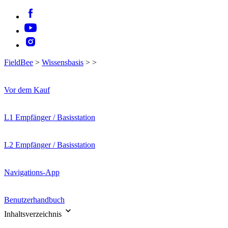
FieldBee
>
Wissensbasis
>
>
Vor dem Kauf
L1 Empfänger / Basisstation
L2 Empfänger / Basisstation
Navigations-App
Benutzerhandbuch
Inhaltsverzeichnis