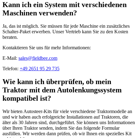
Kann ich ein System mit verschiedenen
Maschinen verwenden?
Ja, das ist möglich. Sie müssen für jede Maschine ein zusätzliches
Schalter-Paket erwerben. Unser Vertrieb kann Sie zu den Kosten
beraten.
Kontaktieren Sie uns für mehr Informationen:
E-Mail:
sales@fieldbee.com
Telefon:
+49 2651 95 29 735
Wie kann ich überprüfen, ob mein
Traktor mit dem Autolenkungssystem
kompatibel ist?
Wir bieten Autosteer-Kits für viele verschiedene Traktormodelle an
und wir haben auch erfolgreiche Installationen auf Traktoren, die
älter als 30 Jahren sind, durchgeführt.
Sie können uns Informationen
über Ihren Traktor senden, indem Sie das folgende Formular
ausfüllen. Wir werden dann prüfen, ob wir Ihnen ein spezielles Kit