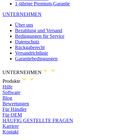
1-jährige Premium-Garantie
UNTERNEHMEN
Über uns
Bezahlung und Versand
Bedingungen für Service
Datenschutz
Rückgaberecht
Versandrichtlinie
Garantiebedingungen
UNTERNEHMEN
Produkte
Hilfe
Software
Blog
Bewertungen
Für Händler
Für OEM
HÄUFIG GESTELLTE FRAGEN
Karriere
Kontakt