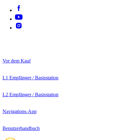
Vor dem Kauf
L1 Empfänger / Basisstation
L2 Empfänger / Basisstation
Navigations-App
Benutzerhandbuch