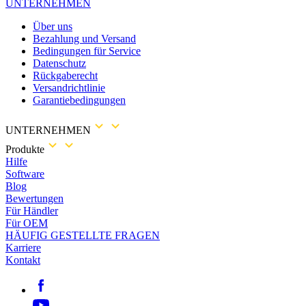
UNTERNEHMEN
Über uns
Bezahlung und Versand
Bedingungen für Service
Datenschutz
Rückgaberecht
Versandrichtlinie
Garantiebedingungen
UNTERNEHMEN
Produkte
Hilfe
Software
Blog
Bewertungen
Für Händler
Für OEM
HÄUFIG GESTELLTE FRAGEN
Karriere
Kontakt