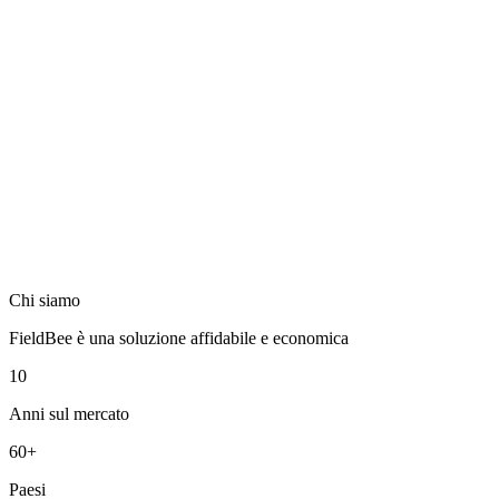
Chi siamo
FieldBee è una soluzione affidabile e economica
10
Anni sul mercato
60+
Paesi