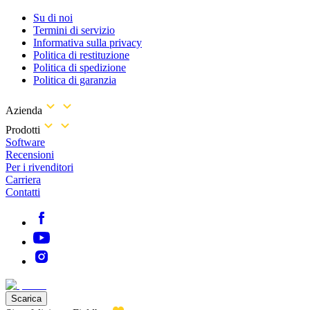
Su di noi
Termini di servizio
Informativa sulla privacy
Politica di restituzione
Politica di spedizione
Politica di garanzia
Azienda
Prodotti
Software
Recensioni
Per i rivenditori
Carriera
Contatti
Scarica