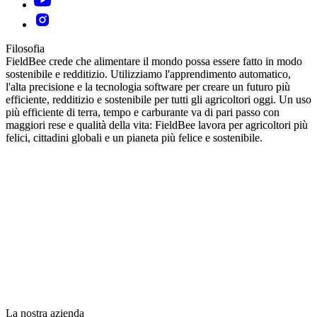
Filosofia
FieldBee crede che alimentare il mondo possa essere fatto in modo
sostenibile e redditizio. Utilizziamo l'apprendimento automatico,
l'alta precisione e la tecnologia software per creare un futuro più
efficiente, redditizio e sostenibile per tutti gli agricoltori oggi. Un uso
più efficiente di terra, tempo e carburante va di pari passo con
maggiori rese e qualità della vita: FieldBee lavora per agricoltori più
felici, cittadini globali e un pianeta più felice e sostenibile.
La nostra azienda