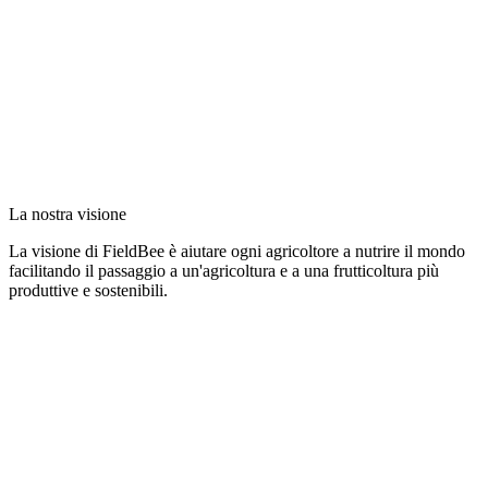
La nostra visione
La visione di FieldBee è aiutare ogni agricoltore a nutrire il mondo
facilitando il passaggio a un'agricoltura e a una frutticoltura più
produttive e sostenibili.