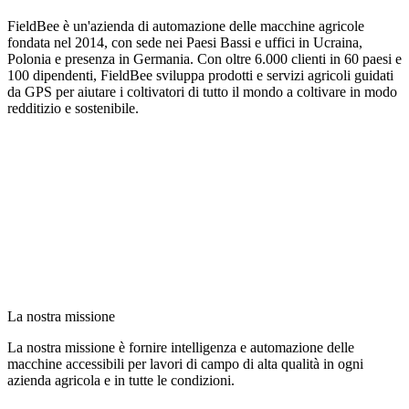
FieldBee è un'azienda di automazione delle macchine agricole
fondata nel 2014, con sede nei Paesi Bassi e uffici in Ucraina,
Polonia e presenza in Germania. Con oltre 6.000 clienti in 60 paesi e
100 dipendenti, FieldBee sviluppa prodotti e servizi agricoli guidati
da GPS per aiutare i coltivatori di tutto il mondo a coltivare in modo
redditizio e sostenibile.
La nostra missione
La nostra missione è fornire intelligenza e automazione delle
macchine accessibili per lavori di campo di alta qualità in ogni
azienda agricola e in tutte le condizioni.