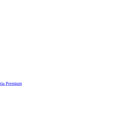
nzia Premium