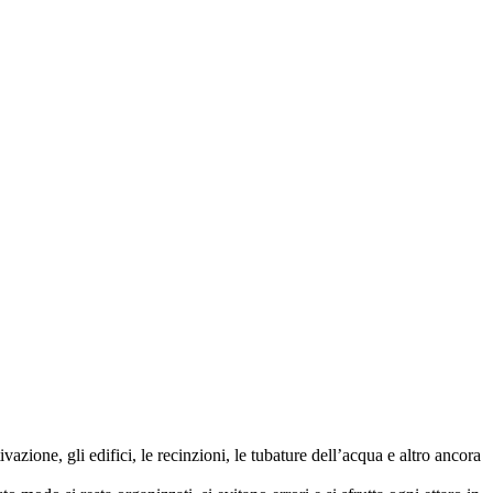
azione, gli edifici, le recinzioni, le tubature dell’acqua e altro ancora