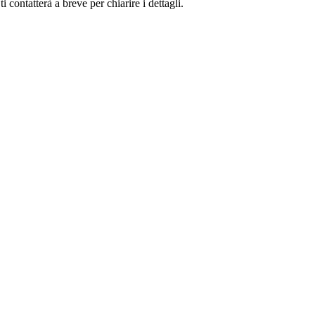
 contatterà a breve per chiarire i dettagli.