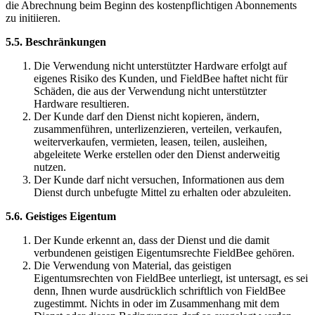
die Abrechnung beim Beginn des kostenpflichtigen Abonnements
zu initiieren.
5.5. Beschränkungen
Die Verwendung nicht unterstützter Hardware erfolgt auf
eigenes Risiko des Kunden, und FieldBee haftet nicht für
Schäden, die aus der Verwendung nicht unterstützter
Hardware resultieren.
Der Kunde darf den Dienst nicht kopieren, ändern,
zusammenführen, unterlizenzieren, verteilen, verkaufen,
weiterverkaufen, vermieten, leasen, teilen, ausleihen,
abgeleitete Werke erstellen oder den Dienst anderweitig
nutzen.
Der Kunde darf nicht versuchen, Informationen aus dem
Dienst durch unbefugte Mittel zu erhalten oder abzuleiten.
5.6. Geistiges Eigentum
Der Kunde erkennt an, dass der Dienst und die damit
verbundenen geistigen Eigentumsrechte FieldBee gehören.
Die Verwendung von Material, das geistigen
Eigentumsrechten von FieldBee unterliegt, ist untersagt, es sei
denn, Ihnen wurde ausdrücklich schriftlich von FieldBee
zugestimmt. Nichts in oder im Zusammenhang mit dem