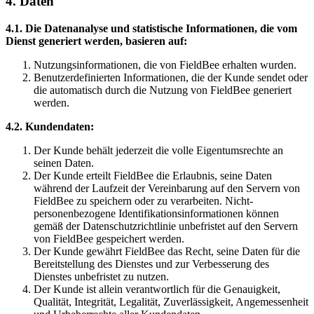
4. Daten
4.1. Die Datenanalyse und statistische Informationen, die vom
Dienst generiert werden, basieren auf:
Nutzungsinformationen, die von FieldBee erhalten wurden.
Benutzerdefinierten Informationen, die der Kunde sendet oder
die automatisch durch die Nutzung von FieldBee generiert
werden.
4.2. Kundendaten:
Der Kunde behält jederzeit die volle Eigentumsrechte an
seinen Daten.
Der Kunde erteilt FieldBee die Erlaubnis, seine Daten
während der Laufzeit der Vereinbarung auf den Servern von
FieldBee zu speichern oder zu verarbeiten. Nicht-
personenbezogene Identifikationsinformationen können
gemäß der Datenschutzrichtlinie unbefristet auf den Servern
von FieldBee gespeichert werden.
Der Kunde gewährt FieldBee das Recht, seine Daten für die
Bereitstellung des Dienstes und zur Verbesserung des
Dienstes unbefristet zu nutzen.
Der Kunde ist allein verantwortlich für die Genauigkeit,
Qualität, Integrität, Legalität, Zuverlässigkeit, Angemessenheit