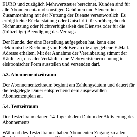
EURO und zuzüglich Mehrwertsteuer berechnet. Kunden sind für
alle Abonnement- und sonstigen Gebühren und Steuern im
Zusammenhang mit der Nutzung der Dienste verantwortlich. Es
erfolgt keine Rückerstattung oder Gutschrift für vorübergehende
Nichtnutzung oder Nichtverfügbarkeit des Dienstes oder für die
(frühzeitige) Beendigung des Vertrags.
Der Kunde, der eine Bestellung aufgegeben hat, kann eine
elektronische Rechnung von FieldBee an die angegebene E-Mail-
Adresse erhalten. Mit der Annahme der Vereinbarung stimmt der
Käufer zu, dass der Verkäufer eine Mehrwertsteuerrechnung in
elektronischer Form ausstellen und versenden darf.
5.3. Abonnementzeitraum
Der Abonnementzeitraum beginnt am Zahlungsdatum und dauert für
die festgelegte Dauer entsprechend dem ausgewählten
Abonnementplan an.
5.4. Testzeitraum
Der Testzeitraum dauert 14 Tage ab dem Datum der Aktivierung des
Abonnements.
Während des Testzeitraums haben Abonnenten Zugang zu allen