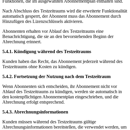
Funktionen, die im ausgewählten Abonnementplan enthalten sind.
Nach Abschluss des Testzeitraums wird die erweiterte Funktionalität
automatisch gesperrt, der Abonnent muss das Abonnement durch
Hinzufügen des Lizenzschlüssels aktivieren.
Abonnenten erhalten vor Ablauf des Testzeitraums eine
Benachrichtigung, die sie an den bevorstehenden Beginn der
Abrechnung erinnert.
5.4.1. Kündigung während des Testzeitraums
Kunden haben das Recht, das Abonnement jederzeit während des
Testzeitraums ohne Kosten zu kündigen.
5.4.2. Fortsetzung der Nutzung nach dem Testzeitraum
Wenn Abonnenten sich entscheiden, ihr Abonnement nicht vor
Ablauf des Testzeitraums zu kündigen, werden sie automatisch in
den kostenpflichtigen Abonnementplan eingeschrieben, und die
Abrechnung erfolgt entsprechend.
5.4.3. Abrechnungsinformationen
Kunden müssen während des Testzeitraums gültige
Abrechnungsinformationen bereitstellen, die verwendet werden, um