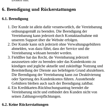
6. Beendigung und Rückerstattungen
6.1. Beendigung
Der Kunde ist allein dafür verantwortlich, die Vereinbarung
ordnungsgemäß zu beenden. Die Beendigung der
Vereinbarung kann jederzeit durch Kontaktaufnahme mit
unserem Support über die Website erfolgen.
Der Kunde kann sich jederzeit ohne Verwaltungsgebühren
abmelden, was dazu führt, dass der Service und die
Vereinbarung wirksam beendet werden.
FieldBee hat das Recht, die Vereinbarung jederzeit
auszusetzen oder zu beenden oder das Kundenkonto zu
kündigen und jegliche aktuelle und zukünftige Nutzung und
Bereitstellung der Dienste aus beliebigem Grund abzulehnen.
Die Beendigung der Vereinbarung kann zur Deaktivierung
oder Sperrung des Kundenkontos führen. Ausstehende
Gebühren bleiben auch nach der Beendigung zahlbar.
Ein Kreditkarten-Rückbuchungsantrag beendet die
Vereinbarung nicht und entbindet den Kunden nicht von
seinen Zahlungsverpflichtungen.
6.2. Keine Rückerstattungen