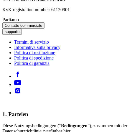
KvK registration number: 61120901
Parliamo
Contatto commerciale
supporto
Termini di servizio
Informativa sulla privacy
Politica di restituzione
Politica di spedizione
Politica di garanzia
1. Parteien
Diese Nutzungsbedingungen (“
Bedingungen
”), zusammen mit der
Datenschutzrichtlinie (verfügbar hier