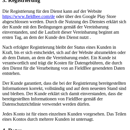
3. Registrierung
Die Registrierung für den Dienst kann auf der Website
https://www.fieldbee.com/de
oder über den Google Play Store
abgeschlossen werden. Durch die Nutzung des Dienstes erklärt sich
der Kunde mit den Bedingungen gemäß der Vereinbarung
einverstanden, und die Laufzeit dieser Vereinbarung beginnt am
ersten Tag, an dem der Kunde den Dienst nutzt .
Nach erfolgter Registrierung bleibt der Status eines Kunden in
Kraft, bis er sich entscheidet, sich auf der Website abzumelden oder
ab dem Datum, an dem die Vereinbarung endet. Ein Kunde ist
verantwortlich und trägt die Kosten für Datengebühren, die durch
den Dienst für die Verarbeitung von an FieldBee gesendeten Daten
entstehen.
Der Kunde garantiert, dass die bei der Registrierung bereitgestellten
Informationen korrekt, vollständig und auf dem neuesten Stand sind
und bleiben. Der Kunde erklärt sich damit einverstanden, dass die
bereitgestellten Informationen von FieldBee gemäß der
Datenschutzrichtlinie verwendet werden dürfen.
Jedes Konto ist für einen einzelnen Kunden vorgesehen. Das Teilen
eines Kontos durch mehrere Kunden ist untersagt.