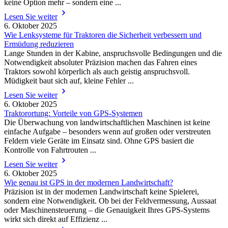
keine Option mehr – sondern eine ...
Lesen Sie weiter
6. Oktober 2025
Wie Lenksysteme für Traktoren die Sicherheit verbessern und
Ermüdung reduzieren
Lange Stunden in der Kabine, anspruchsvolle Bedingungen und die
Notwendigkeit absoluter Präzision machen das Fahren eines
Traktors sowohl körperlich als auch geistig anspruchsvoll.
Müdigkeit baut sich auf, kleine Fehler ...
Lesen Sie weiter
6. Oktober 2025
Traktorortung: Vorteile von GPS-Systemen
Die Überwachung von landwirtschaftlichen Maschinen ist keine
einfache Aufgabe – besonders wenn auf großen oder verstreuten
Feldern viele Geräte im Einsatz sind. Ohne GPS basiert die
Kontrolle von Fahrtrouten ...
Lesen Sie weiter
6. Oktober 2025
Wie genau ist GPS in der modernen Landwirtschaft?
Präzision ist in der modernen Landwirtschaft keine Spielerei,
sondern eine Notwendigkeit. Ob bei der Feldvermessung, Aussaat
oder Maschinensteuerung – die Genauigkeit Ihres GPS-Systems
wirkt sich direkt auf Effizienz ...