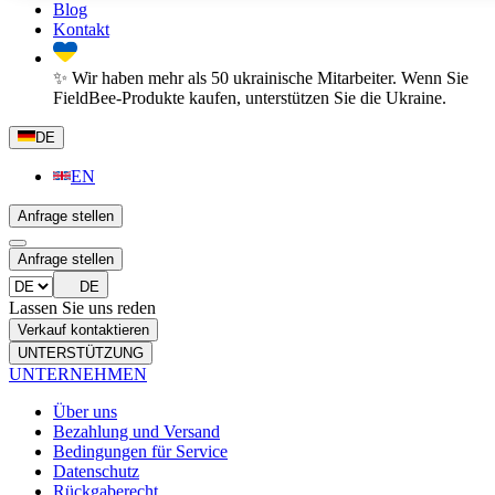
Blog
Kontakt
✨ Wir haben mehr als 50 ukrainische Mitarbeiter. Wenn Sie
FieldBee-Produkte kaufen, unterstützen Sie die Ukraine.
DE
EN
Anfrage stellen
Anfrage stellen
DE
Lassen Sie uns reden
Verkauf kontaktieren
UNTERSTÜTZUNG
UNTERNEHMEN
Über uns
Bezahlung und Versand
Bedingungen für Service
Datenschutz
Rückgaberecht