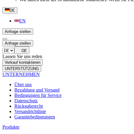
DE
EN
Anfrage stellen
Anfrage stellen
DE
Lassen Sie uns reden
Verkauf kontaktieren
UNTERSTÜTZUNG
UNTERNEHMEN
Über uns
Bezahlung und Versand
Bedingungen für Service
Datenschutz
Rückgaberecht
Versandrichtlinie
Garantiebedingungen
Produkte