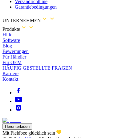
Versandrichtlinie
Garantiebedingungen
UNTERNEHMEN
Produkte
Hilfe
Software
Blog
Bewertungen
Für Händler
Für OEM
HÄUFIG GESTELLTE FRAGEN
Karriere
Kontakt
Herunterladen
Mit Fieldbee glücklich sein