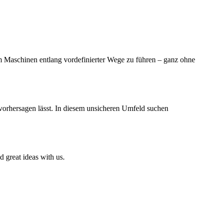
m Maschinen entlang vordefinierter Wege zu führen – ganz ohne
 vorhersagen lässt. In diesem unsicheren Umfeld suchen
d great ideas with us.