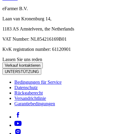
eFarmer B.V.
Laan van Kronenburg 14,
1183 AS Amstelveen, the Netherlands
VAT Number: NL854216169B01
KvK registration number: 61120901
Lassen Sie uns reden
Verkauf kontaktieren
UNTERSTÜTZUNG
Bedingungen für Service
Datenschutz
Rückgaberecht
Versandrichtlinie
Garantiebedingungen