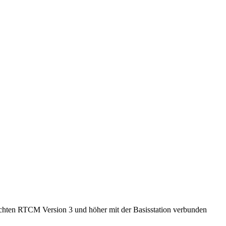
ichten RTCM Version 3 und höher mit der Basisstation verbunden