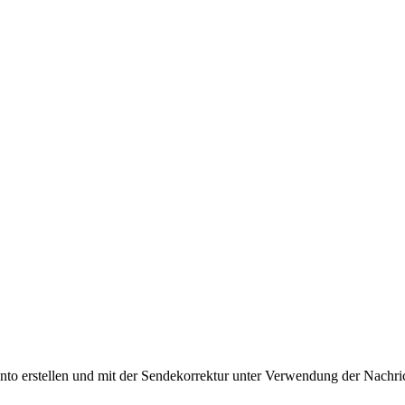
nto erstellen und mit der Sendekorrektur unter Verwendung der Nachr