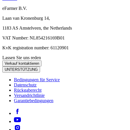
eFarmer B.V.
Laan van Kronenburg 14,
1183 AS Amstelveen, the Netherlands
VAT Number: NL854216169B01
KvK registration number: 61120901
Lassen Sie uns reden
Verkauf kontaktieren
UNTERSTÜTZUNG
Bedingungen für Service
Datenschutz
Rückgaberecht
Versandrichtlinie
Garantiebedingungen