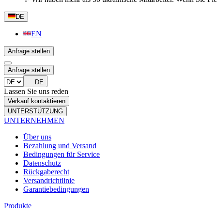
DE
EN
Anfrage stellen
Anfrage stellen
DE
Lassen Sie uns reden
Verkauf kontaktieren
UNTERSTÜTZUNG
UNTERNEHMEN
Über uns
Bezahlung und Versand
Bedingungen für Service
Datenschutz
Rückgaberecht
Versandrichtlinie
Garantiebedingungen
Produkte