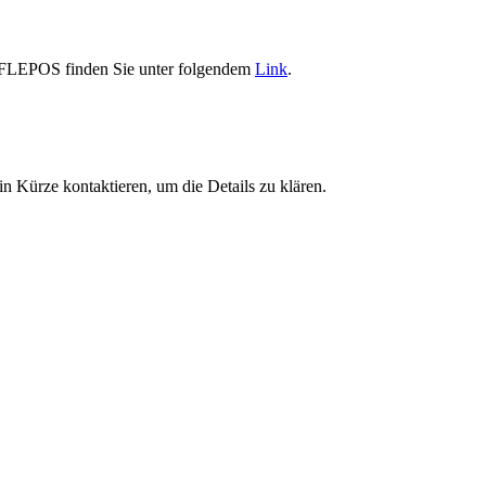
 FLEPOS finden Sie unter folgendem
Link
.
in Kürze kontaktieren, um die Details zu klären.