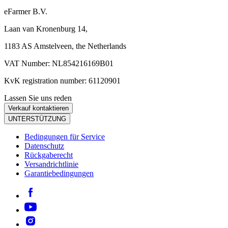
eFarmer B.V.
Laan van Kronenburg 14,
1183 AS Amstelveen, the Netherlands
VAT Number: NL854216169B01
KvK registration number: 61120901
Lassen Sie uns reden
Verkauf kontaktieren
UNTERSTÜTZUNG
Bedingungen für Service
Datenschutz
Rückgaberecht
Versandrichtlinie
Garantiebedingungen