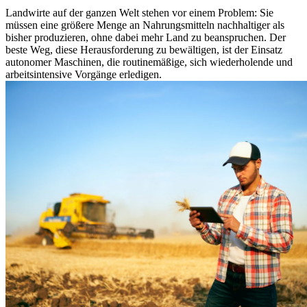
Landwirte auf der ganzen Welt stehen vor einem Problem: Sie
müssen eine größere Menge an Nahrungsmitteln nachhaltiger als
bisher produzieren, ohne dabei mehr Land zu beanspruchen. Der
beste Weg, diese Herausforderung zu bewältigen, ist der Einsatz
autonomer Maschinen, die routinemäßige, sich wiederholende und
arbeitsintensive Vorgänge erledigen.