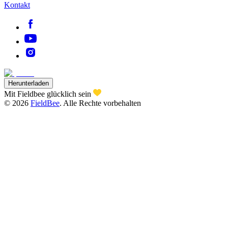
Kontakt
Herunterladen
Mit Fieldbee glücklich sein
©
2026
FieldBee
.
Alle Rechte vorbehalten