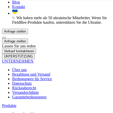
Blog
Kontakt
✨ Wir haben mehr als 50 ukrainische Mitarbeiter. Wenn Sie
FieldBee-Produkte kaufen, unterstützen Sie die Ukraine.
Anfrage stellen
Anfrage stellen
Lassen Sie uns reden
Verkauf kontaktieren
UNTERSTÜTZUNG
UNTERNEHMEN
Über uns
Bezahlung und Versand
Bedingungen für Service
Datenschutz
Rückgaberecht
Versandrichtlinie
Garantiebedingungen
Produkte