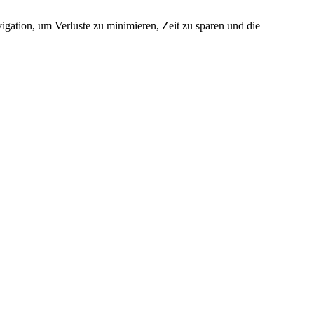
igation, um Verluste zu minimieren, Zeit zu sparen und die