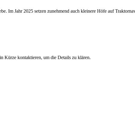
iebe. Im Jahr 2025 setzen zunehmend auch kleinere Höfe auf Traktornav
in Kürze kontaktieren, um die Details zu klären.