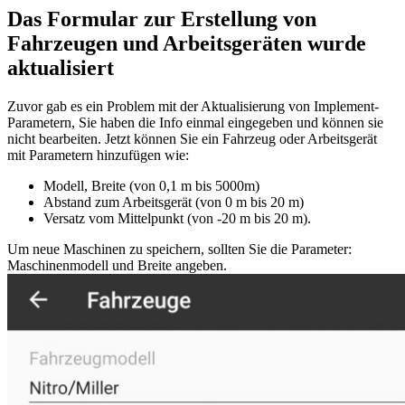
Das Formular zur Erstellung von
Fahrzeugen und Arbeitsgeräten wurde
aktualisiert
Zuvor gab es ein Problem mit der Aktualisierung von Implement-
Parametern, Sie haben die Info einmal eingegeben und können sie
nicht bearbeiten. Jetzt können Sie ein Fahrzeug oder Arbeitsgerät
mit Parametern hinzufügen wie:
Modell, Breite (von 0,1 m bis 5000m)
Abstand zum Arbeitsgerät (von 0 m bis 20 m)
Versatz vom Mittelpunkt (von -20 m bis 20 m).
Um neue Maschinen zu speichern, sollten Sie die Parameter:
Maschinenmodell und Breite angeben.