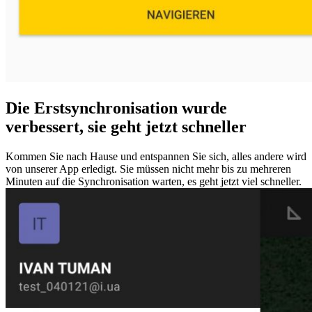
Die Erstsynchronisation wurde
verbessert, sie geht jetzt schneller
Kommen Sie nach Hause und entspannen Sie sich, alles andere wird
von unserer App erledigt. Sie müssen nicht mehr bis zu mehreren
Minuten auf die Synchronisation warten, es geht jetzt viel schneller.