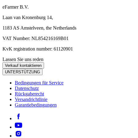
eFarmer B.V.
Laan van Kronenburg 14,
1183 AS Amstelveen, the Netherlands
VAT Number: NL854216169B01
KvK registration number: 61120901
Lassen Sie uns reden
Verkauf kontaktieren
UNTERSTÜTZUNG
Bedingungen für Service
Datenschutz
Rückgaberecht
Versandrichtlinie
Garantiebedingungen