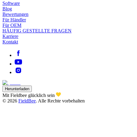
Software
Blog
Bewertungen
Für Händler
Für OEM
HÄUFIG GESTELLTE FRAGEN
Karriere
Kontakt
Herunterladen
Mit Fieldbee glücklich sein
©
2026
FieldBee
.
Alle Rechte vorbehalten