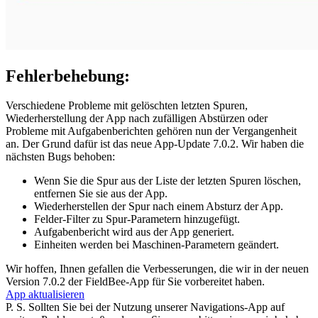
Fehlerbehebung:
Verschiedene Probleme mit gelöschten letzten Spuren,
Wiederherstellung der App nach zufälligen Abstürzen oder
Probleme mit Aufgabenberichten gehören nun der Vergangenheit
an. Der Grund dafür ist das neue App-Update 7.0.2. Wir haben die
nächsten Bugs behoben:
Wenn Sie die Spur aus der Liste der letzten Spuren löschen,
entfernen Sie sie aus der App.
Wiederherstellen der Spur nach einem Absturz der App.
Felder-Filter zu Spur-Parametern hinzugefügt.
Aufgabenbericht wird aus der App generiert.
Einheiten werden bei Maschinen-Parametern geändert.
Wir hoffen, Ihnen gefallen die Verbesserungen, die wir in der neuen
Version 7.0.2 der FieldBee-App für Sie vorbereitet haben.
App aktualisieren
P. S. Sollten Sie bei der Nutzung unserer Navigations-App auf