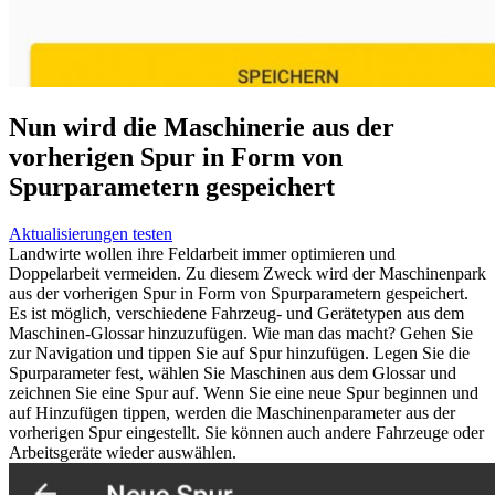
Nun wird die Maschinerie aus der
vorherigen Spur in Form von
Spurparametern gespeichert
Aktualisierungen testen
Landwirte wollen ihre Feldarbeit immer optimieren und
Doppelarbeit vermeiden. Zu diesem Zweck wird der Maschinenpark
aus der vorherigen Spur in Form von Spurparametern gespeichert.
Es ist möglich, verschiedene Fahrzeug- und Gerätetypen aus dem
Maschinen-Glossar hinzuzufügen. Wie man das macht? Gehen Sie
zur Navigation und tippen Sie auf Spur hinzufügen. Legen Sie die
Spurparameter fest, wählen Sie Maschinen aus dem Glossar und
zeichnen Sie eine Spur auf. Wenn Sie eine neue Spur beginnen und
auf Hinzufügen tippen, werden die Maschinenparameter aus der
vorherigen Spur eingestellt. Sie können auch andere Fahrzeuge oder
Arbeitsgeräte wieder auswählen.