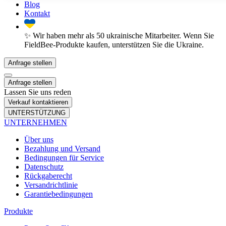
Blog
Kontakt
✨ Wir haben mehr als 50 ukrainische Mitarbeiter. Wenn Sie
FieldBee-Produkte kaufen, unterstützen Sie die Ukraine.
Anfrage stellen
Anfrage stellen
Lassen Sie uns reden
Verkauf kontaktieren
UNTERSTÜTZUNG
UNTERNEHMEN
Über uns
Bezahlung und Versand
Bedingungen für Service
Datenschutz
Rückgaberecht
Versandrichtlinie
Garantiebedingungen
Produkte