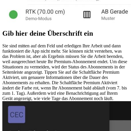
Gib hier deine Überschrift ein
Sie sind mitten auf dem Feld und erledigen Ihre Arbeit und dann
funktioniert die App nicht mehr. Sie können nicht verstehen, was
das Problem ist, aber als Ergebnis müssen Sie die Arbeit beenden,
weil ausgerechnet heute Ihr Premium-Abonnement endet. Um diese
Situationen zu vermeiden, wird der Status des Abonnements in der
Seitenleiste angezeigt. Tippen Sie auf die Schaltfläche Premium
Aktiviert, um genauere Informationen über die Dauer des
Abonnements zu erhalten. Die Schaltfläche Premium Aktiviert
ändert die Farbe rot, wenn Ihr Abonnement bald abläuft (vom 7. bis
zum 1. Tag). Außerdem wird eine Benachrichtigung auf Ihrem
Gerät angezeigt, wie viele Tage das Abonnement noch läuft.