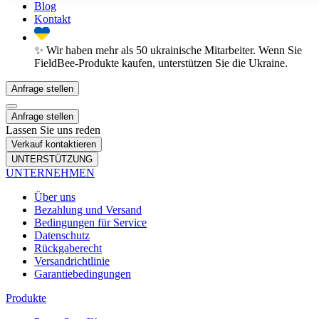
Blog
Kontakt
✨ Wir haben mehr als 50 ukrainische Mitarbeiter. Wenn Sie
FieldBee-Produkte kaufen, unterstützen Sie die Ukraine.
Anfrage stellen
Anfrage stellen
Lassen Sie uns reden
Verkauf kontaktieren
UNTERSTÜTZUNG
UNTERNEHMEN
Über uns
Bezahlung und Versand
Bedingungen für Service
Datenschutz
Rückgaberecht
Versandrichtlinie
Garantiebedingungen
Produkte