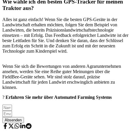
Wie wähle ich den besten GPS-Tracker für meinen
Traktor aus?
Alles ist ganz einfach! Wenn Sie die besten GPS-Geräte in der
Landwirtschaft erhalten möchten, folgen Sie dem Beispiel von
Landwirten, die bereits Präzisionslandwirtschaftstechnologie
einsetzen – mit Erfolg. Das Feedback erfolgreicher Landwirte ist der
beste Leitfaden für Sie. Und denken Sie daran, dass der Schlüssel
zum Erfolg ein Schritt in die Zukunft ist und mit der neuesten
Technologie zum Kinderspiel wird.
Wenn Sie sich die Bewertungen von anderen Agrarunternehmen
ansehen, werden Sie eine Reihe guter Meinungen über die
FieldBee-Geräte sehen. Wir sind stolz darauf, präzise
Landwirtschaft für jeden Landwirt erschwinglich anbieten zu
können.
?
Erfahren Sie mehr über Automated Farming Systems
Absenden