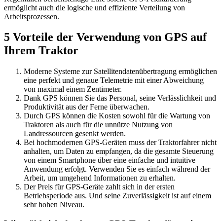
ermöglicht auch die logische und effiziente Verteilung von
Arbeitsprozessen.
5 Vorteile der Verwendung von GPS auf
Ihrem Traktor
Moderne Systeme zur Satellitendatenübertragung ermöglichen
eine perfekt und genaue Telemetrie mit einer Abweichung
von maximal einem Zentimeter.
Dank GPS können Sie das Personal, seine Verlässlichkeit und
Produktivität aus der Ferne überwachen.
Durch GPS können die Kosten sowohl für die Wartung von
Traktoren als auch für die unnütze Nutzung von
Landressourcen gesenkt werden.
Bei hochmodernen GPS-Geräten muss der Traktorfahrer nicht
anhalten, um Daten zu empfangen, da die gesamte Steuerung
von einem Smartphone über eine einfache und intuitive
Anwendung erfolgt. Verwenden Sie es einfach während der
Arbeit, um umgehend Informationen zu erhalten.
Der Preis für GPS-Geräte zahlt sich in der ersten
Betriebsperiode aus. Und seine Zuverlässigkeit ist auf einem
sehr hohen Niveau.