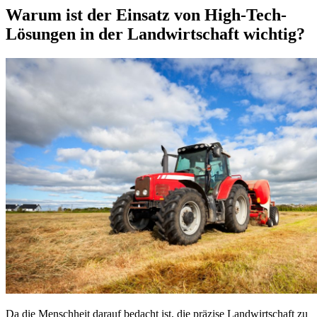
Warum ist der Einsatz von High-Tech-
Lösungen in der Landwirtschaft wichtig?
Da die Menschheit darauf bedacht ist, die präzise Landwirtschaft zu