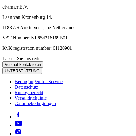
eFarmer B.V.
Laan van Kronenburg 14,
1183 AS Amstelveen, the Netherlands
VAT Number: NL854216169B01
KvK registration number: 61120901
Lassen Sie uns reden
Verkauf kontaktieren
UNTERSTÜTZUNG
Bedingungen für Service
Datenschutz
Rückgaberecht
Versandrichtlinie
Garantiebedingungen