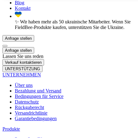
Blog
Kontakt
✨ Wir haben mehr als 50 ukrainische Mitarbeiter. Wenn Sie
FieldBee-Produkte kaufen, unterstützen Sie die Ukraine.
Anfrage stellen
Anfrage stellen
Lassen Sie uns reden
Verkauf kontaktieren
UNTERSTÜTZUNG
UNTERNEHMEN
Über uns
Bezahlung und Versand
Bedingungen für Service
Datenschutz
Rückgaberecht
Versandrichtlinie
Garantiebedingungen
Produkte