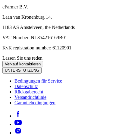
eFarmer B.V.
Laan van Kronenburg 14,
1183 AS Amstelveen, the Netherlands
VAT Number: NL854216169B01
KvK registration number: 61120901
Lassen Sie uns reden
Verkauf kontaktieren
UNTERSTÜTZUNG
Bedingungen für Service
Datenschutz
Rückgaberecht
Versandrichtlinie
Garantiebedingungen