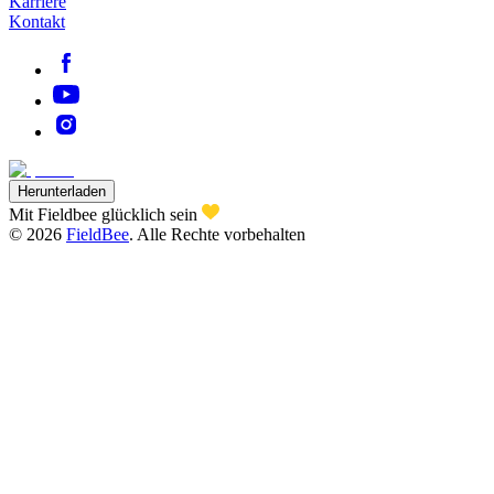
Karriere
Kontakt
Herunterladen
Mit Fieldbee glücklich sein
©
2026
FieldBee
.
Alle Rechte vorbehalten