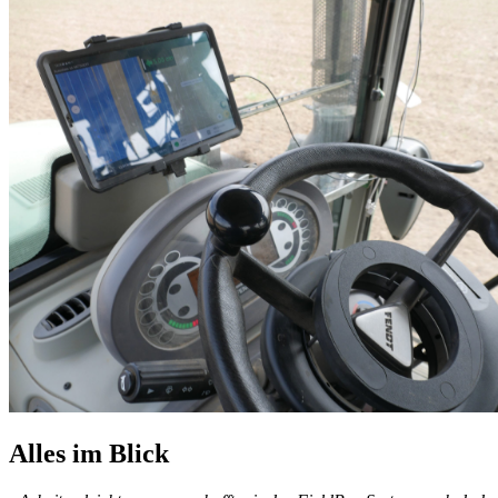
Alles im Blick