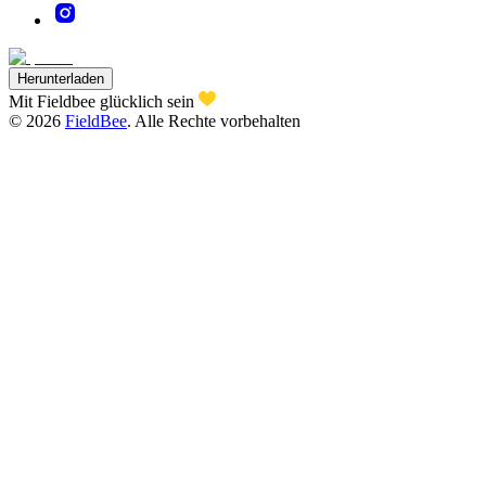
Herunterladen
Mit Fieldbee glücklich sein
©
2026
FieldBee
.
Alle Rechte vorbehalten