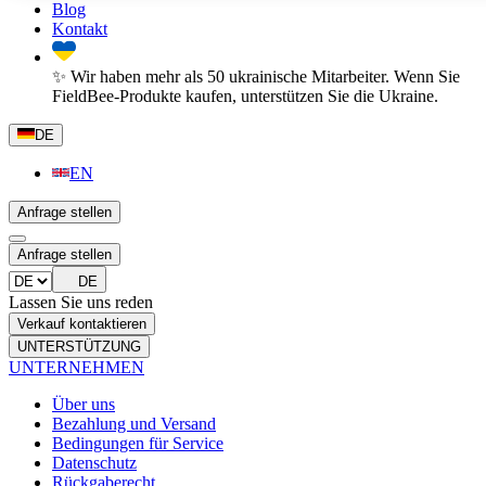
Blog
Kontakt
✨ Wir haben mehr als 50 ukrainische Mitarbeiter. Wenn Sie
FieldBee-Produkte kaufen, unterstützen Sie die Ukraine.
DE
EN
Anfrage stellen
Anfrage stellen
DE
Lassen Sie uns reden
Verkauf kontaktieren
UNTERSTÜTZUNG
UNTERNEHMEN
Über uns
Bezahlung und Versand
Bedingungen für Service
Datenschutz
Rückgaberecht