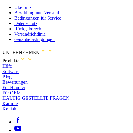
Über uns
Bezahlung und Versand
Bedingungen für Service
Datenschutz
Rückgaberecht
Versandrichtlinie
Garantiebedingungen
UNTERNEHMEN
Produkte
Hilfe
Software
Blog
Bewertungen
Für Händler
Für OEM
HÄUFIG GESTELLTE FRAGEN
Karriere
Kontakt