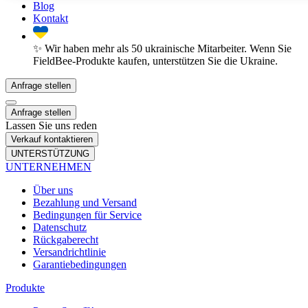
Blog
Kontakt
✨ Wir haben mehr als 50 ukrainische Mitarbeiter. Wenn Sie
FieldBee-Produkte kaufen, unterstützen Sie die Ukraine.
Anfrage stellen
Anfrage stellen
Lassen Sie uns reden
Verkauf kontaktieren
UNTERSTÜTZUNG
UNTERNEHMEN
Über uns
Bezahlung und Versand
Bedingungen für Service
Datenschutz
Rückgaberecht
Versandrichtlinie
Garantiebedingungen
Produkte