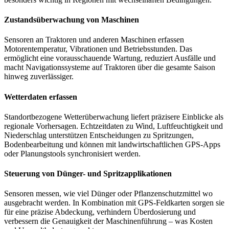
Zustandsüberwachung von Maschinen
Sensoren an Traktoren und anderen Maschinen erfassen
Motorentemperatur, Vibrationen und Betriebsstunden. Das
ermöglicht eine vorausschauende Wartung, reduziert Ausfälle und
macht Navigationssysteme auf Traktoren über die gesamte Saison
hinweg zuverlässiger.
Wetterdaten erfassen
Standortbezogene Wetterüberwachung liefert präzisere Einblicke als
regionale Vorhersagen. Echtzeitdaten zu Wind, Luftfeuchtigkeit und
Niederschlag unterstützen Entscheidungen zu Spritzungen,
Bodenbearbeitung und können mit landwirtschaftlichen GPS-Apps
oder Planungstools synchronisiert werden.
Steuerung von Dünger- und Spritzapplikationen
Sensoren messen, wie viel Dünger oder Pflanzenschutzmittel wo
ausgebracht werden. In Kombination mit GPS-Feldkarten sorgen sie
für eine präzise Abdeckung, verhindern Überdosierung und
verbessern die Genauigkeit der Maschinenführung – was Kosten