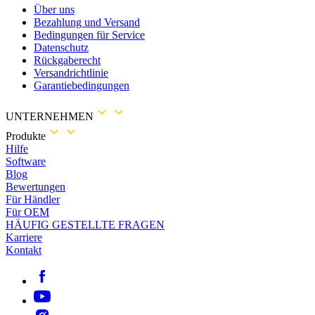
Über uns
Bezahlung und Versand
Bedingungen für Service
Datenschutz
Rückgaberecht
Versandrichtlinie
Garantiebedingungen
UNTERNEHMEN
Produkte
Hilfe
Software
Blog
Bewertungen
Für Händler
Für OEM
HÄUFIG GESTELLTE FRAGEN
Karriere
Kontakt