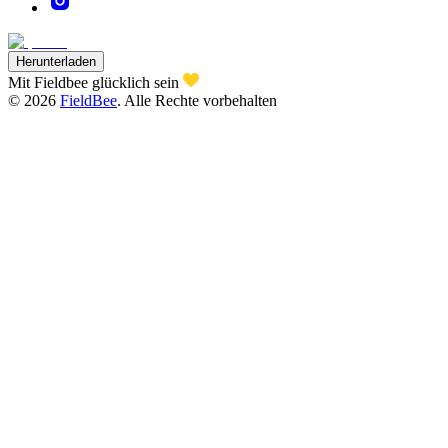
Herunterladen
Mit Fieldbee glücklich sein
©
2026
FieldBee
.
Alle Rechte vorbehalten