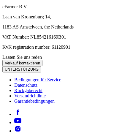
eFarmer B.V.
Laan van Kronenburg 14,
1183 AS Amstelveen, the Netherlands
VAT Number: NL854216169B01
KvK registration number: 61120901
Lassen Sie uns reden
Verkauf kontaktieren
UNTERSTÜTZUNG
Bedingungen für Service
Datenschutz
Rückgaberecht
Versandrichtlinie
Garantiebedingungen