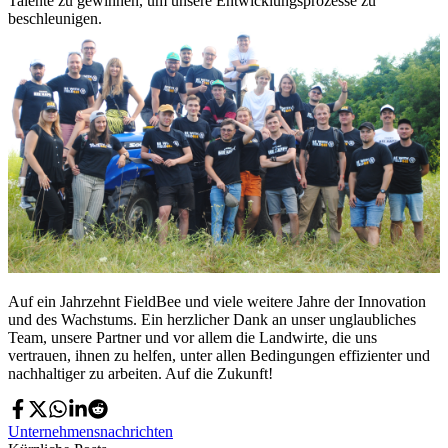
Talente zu gewinnen, um unsere Entwicklungsprozesse zu
beschleunigen.
Auf ein Jahrzehnt FieldBee und viele weitere Jahre der Innovation
und des Wachstums. Ein herzlicher Dank an unser unglaubliches
Team, unsere Partner und vor allem die Landwirte, die uns
vertrauen, ihnen zu helfen, unter allen Bedingungen effizienter und
nachhaltiger zu arbeiten. Auf die Zukunft!
Unternehmensnachrichten