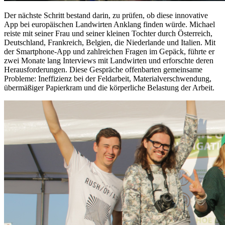
Der nächste Schritt bestand darin, zu prüfen, ob diese innovative
App bei europäischen Landwirten Anklang finden würde. Michael
reiste mit seiner Frau und seiner kleinen Tochter durch Österreich,
Deutschland, Frankreich, Belgien, die Niederlande und Italien. Mit
der Smartphone-App und zahlreichen Fragen im Gepäck, führte er
zwei Monate lang Interviews mit Landwirten und erforschte deren
Herausforderungen. Diese Gespräche offenbarten gemeinsame
Probleme: Ineffizienz bei der Feldarbeit, Materialverschwendung,
übermäßiger Papierkram und die körperliche Belastung der Arbeit.