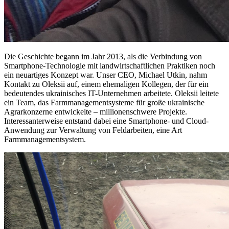
Die Geschichte begann im Jahr 2013, als die Verbindung von
Smartphone-Technologie mit landwirtschaftlichen Praktiken noch
ein neuartiges Konzept war. Unser CEO, Michael Utkin, nahm
Kontakt zu Oleksii auf, einem ehemaligen Kollegen, der für ein
bedeutendes ukrainisches IT-Unternehmen arbeitete. Oleksii leitete
ein Team, das Farmmanagementsysteme für große ukrainische
Agrarkonzerne entwickelte – millionenschwere Projekte.
Interessanterweise entstand dabei eine Smartphone- und Cloud-
Anwendung zur Verwaltung von Feldarbeiten, eine Art
Farmmanagementsystem.