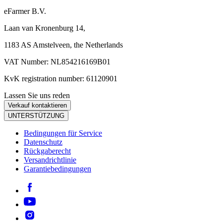
eFarmer B.V.
Laan van Kronenburg 14,
1183 AS Amstelveen, the Netherlands
VAT Number: NL854216169B01
KvK registration number: 61120901
Lassen Sie uns reden
Verkauf kontaktieren
UNTERSTÜTZUNG
Bedingungen für Service
Datenschutz
Rückgaberecht
Versandrichtlinie
Garantiebedingungen