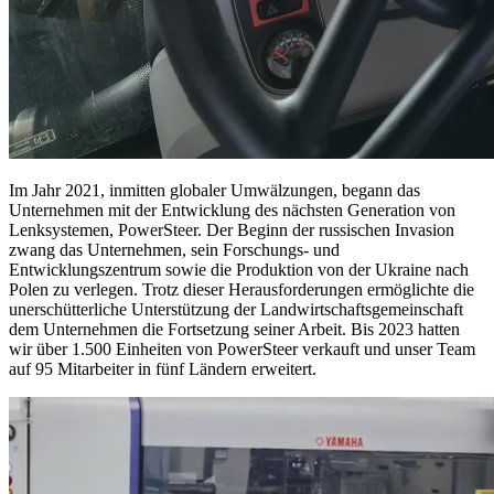
Im Jahr 2021, inmitten globaler Umwälzungen, begann das
Unternehmen mit der Entwicklung des nächsten Generation von
Lenksystemen, PowerSteer. Der Beginn der russischen Invasion
zwang das Unternehmen, sein Forschungs- und
Entwicklungszentrum sowie die Produktion von der Ukraine nach
Polen zu verlegen. Trotz dieser Herausforderungen ermöglichte die
unerschütterliche Unterstützung der Landwirtschaftsgemeinschaft
dem Unternehmen die Fortsetzung seiner Arbeit. Bis 2023 hatten
wir über 1.500 Einheiten von PowerSteer verkauft und unser Team
auf 95 Mitarbeiter in fünf Ländern erweitert.