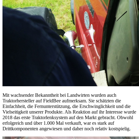
Mit wachsender Bekanntheit bei Landwirten wurden auch
Traktorhersteller auf FieldBee aufmerksam. Sie schätzten die
Einfachheit, die Fernunterstützung, die Erschwinglichkeit und die
Vielseitigkeit unserer Produkte. Als Reaktion auf ihr Interesse wurde
2018 das erste Traktorlenksystem auf den Markt gebracht. Obwohl
erfolgreich und über 1.000 Mal verkauft, war es stark auf
Drittkomponenten angewiesen und daher noch relativ kostspielig.