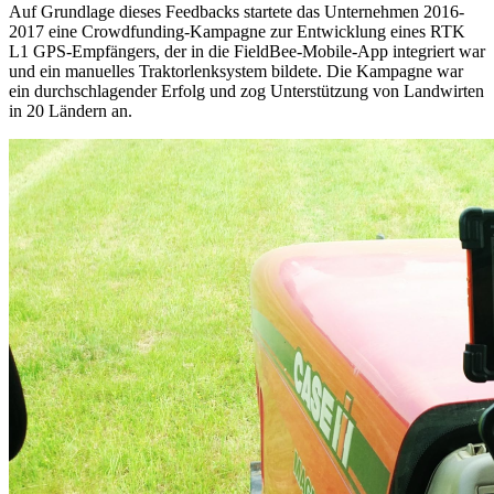
Auf Grundlage dieses Feedbacks startete das Unternehmen 2016-
2017 eine Crowdfunding-Kampagne zur Entwicklung eines RTK
L1 GPS-Empfängers, der in die FieldBee-Mobile-App integriert war
und ein manuelles Traktorlenksystem bildete. Die Kampagne war
ein durchschlagender Erfolg und zog Unterstützung von Landwirten
in 20 Ländern an.