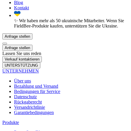
Blog
Kontakt
✨ Wir haben mehr als 50 ukrainische Mitarbeiter. Wenn Sie
FieldBee-Produkte kaufen, unterstützen Sie die Ukraine.
Anfrage stellen
Anfrage stellen
Lassen Sie uns reden
Verkauf kontaktieren
UNTERSTÜTZUNG
UNTERNEHMEN
Über uns
Bezahlung und Versand
Bedingungen für Service
Datenschutz
Rückgaberecht
Versandrichtlinie
Garantiebedingungen
Produkte