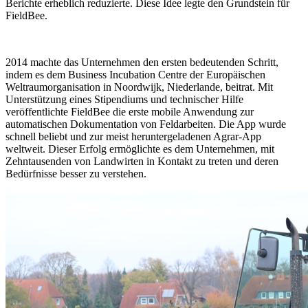
Berichte erheblich reduzierte. Diese Idee legte den Grundstein für
FieldBee.
2014 machte das Unternehmen den ersten bedeutenden Schritt,
indem es dem Business Incubation Centre der Europäischen
Weltraumorganisation in Noordwijk, Niederlande, beitrat. Mit
Unterstützung eines Stipendiums und technischer Hilfe
veröffentlichte FieldBee die erste mobile Anwendung zur
automatischen Dokumentation von Feldarbeiten. Die App wurde
schnell beliebt und zur meist heruntergeladenen Agrar-App
weltweit. Dieser Erfolg ermöglichte es dem Unternehmen, mit
Zehntausenden von Landwirten in Kontakt zu treten und deren
Bedürfnisse besser zu verstehen.