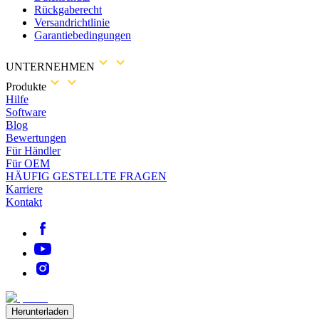
Rückgaberecht
Versandrichtlinie
Garantiebedingungen
UNTERNEHMEN
Produkte
Hilfe
Software
Blog
Bewertungen
Für Händler
Für OEM
HÄUFIG GESTELLTE FRAGEN
Karriere
Kontakt
Herunterladen