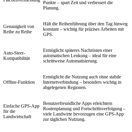
Punkte – spart Zeit und verbessert die
Planung.
Hält die Reihenführung über den Tag hinweg
Genauigkeit von
konstant – wichtig für präzises Arbeiten mit
Reihe zu Reihe
GPS.
Ermöglicht späteres Nachrüsten einer
Auto-Steer-
automatischen Lenkung – ideal für eine
Kompatibilität
schrittweise Automatisierung.
Ermöglicht die Nutzung auch ohne stabile
Offline-Funktion
Internetverbindung – besonders wichtig in
abgelegenen Regionen.
Benutzerfreundliche Apps erleichtern
Einfache GPS-App
Routenplanung und Fortschrittsverfolgung –
für die
viele Landwirte bevorzugen eine GPS-App
Landwirtschaft
zur täglichen Nutzung.