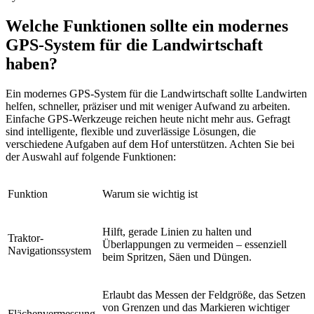
Welche Funktionen sollte ein modernes
GPS-System für die Landwirtschaft
haben?
Ein modernes GPS-System für die Landwirtschaft sollte Landwirten
helfen, schneller, präziser und mit weniger Aufwand zu arbeiten.
Einfache GPS-Werkzeuge reichen heute nicht mehr aus. Gefragt
sind intelligente, flexible und zuverlässige Lösungen, die
verschiedene Aufgaben auf dem Hof unterstützen. Achten Sie bei
der Auswahl auf folgende Funktionen:
Funktion
Warum sie wichtig ist
Hilft, gerade Linien zu halten und
Traktor-
Überlappungen zu vermeiden – essenziell
Navigationssystem
beim Spritzen, Säen und Düngen.
Erlaubt das Messen der Feldgröße, das Setzen
von Grenzen und das Markieren wichtiger
Flächenvermessung