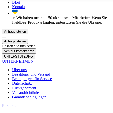
Blog
Kontakt
✨ Wir haben mehr als 50 ukrainische Mitarbeiter. Wenn Sie
FieldBee-Produkte kaufen, unterstützen Sie die Ukraine.
Anfrage stellen
Anfrage stellen
Lassen Sie uns reden
Verkauf kontaktieren
UNTERSTÜTZUNG
UNTERNEHMEN
Über uns
Bezahlung und Versand
Bedingungen für Service
Datenschutz
Rückgaberecht
Versandrichtlinie
Garantiebedingungen
Produkte