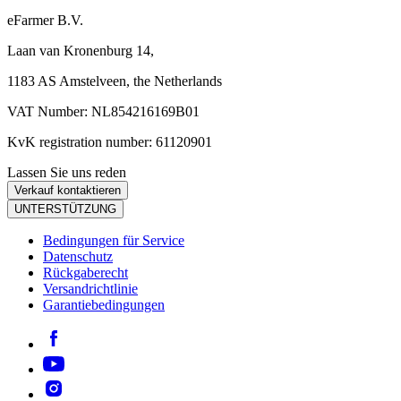
eFarmer B.V.
Laan van Kronenburg 14,
1183 AS Amstelveen, the Netherlands
VAT Number: NL854216169B01
KvK registration number: 61120901
Lassen Sie uns reden
Verkauf kontaktieren
UNTERSTÜTZUNG
Bedingungen für Service
Datenschutz
Rückgaberecht
Versandrichtlinie
Garantiebedingungen