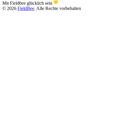
Mit Fieldbee glücklich sein
©
2026
FieldBee
.
Alle Rechte vorbehalten