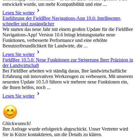
entwickelt wurde, um mehr Kompatibilität und eine ...
Lesen Sie weiter
Einführung der FieldBee Navigations-App 10.6: Intelligenter,
schneller und zugänglicher
Wir starten das neue Jahr mit einem großen Update für die FieldBee
Navigations-App! Version 10.6 bringt leistungsstarke neue
Funktionen, verbesserte Performance und eine erhöhte
Benutzerfreundlichkeit für Landwirte, die ...
Lesen Sie weiter
FieldBee 10.5.0: Neue Funktionen zur Steigerung Ihrer Präzision in
der Landwirtschaft
Bei FieldBee arbeiten wir ständig daran, Ihre landwirtschaftliche
Erfahrung mit innovativen Werkzeugen zu verbessern. Mit unserem
neuesten Update 10.5.0 führen wir mehrere neue Funktionen ein,
die Ihnen helfen, noch ...
Lesen Sie weiter
Glückwunsch!
Ihre Anfrage wurde erfolgreich abgeschickt. Unser Vertreter wird
Sie in Kürze kontaktieren, um die Details zu klären.