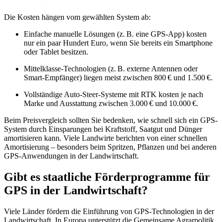
Die Kosten hängen vom gewählten System ab:
Einfache manuelle Lösungen (z. B. eine GPS-App) kosten
nur ein paar Hundert Euro, wenn Sie bereits ein Smartphone
oder Tablet besitzen.
Mittelklasse-Technologien (z. B. externe Antennen oder
Smart-Empfänger) liegen meist zwischen 800 € und 1.500 €.
Vollständige Auto-Steer-Systeme mit RTK kosten je nach
Marke und Ausstattung zwischen 3.000 € und 10.000 €.
Beim Preisvergleich sollten Sie bedenken, wie schnell sich ein GPS-
System durch Einsparungen bei Kraftstoff, Saatgut und Dünger
amortisieren kann. Viele Landwirte berichten von einer schnellen
Amortisierung – besonders beim Spritzen, Pflanzen und bei anderen
GPS-Anwendungen in der Landwirtschaft.
Gibt es staatliche Förderprogramme für
GPS in der Landwirtschaft?
Viele Länder fördern die Einführung von GPS-Technologien in der
Landwirtschaft. In Europa unterstützt die Gemeinsame Agrarpolitik