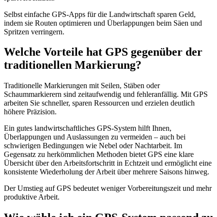
Selbst einfache GPS-Apps für die Landwirtschaft sparen Geld,
indem sie Routen optimieren und Überlappungen beim Säen und
Spritzen verringern.
Welche Vorteile hat GPS gegenüber der
traditionellen Markierung?
Traditionelle Markierungen mit Seilen, Stäben oder
Schaummarkierern sind zeitaufwendig und fehleranfällig. Mit GPS
arbeiten Sie schneller, sparen Ressourcen und erzielen deutlich
höhere Präzision.
Ein gutes landwirtschaftliches GPS-System hilft Ihnen,
Überlappungen und Auslassungen zu vermeiden – auch bei
schwierigen Bedingungen wie Nebel oder Nachtarbeit. Im
Gegensatz zu herkömmlichen Methoden bietet GPS eine klare
Übersicht über den Arbeitsfortschritt in Echtzeit und ermöglicht eine
konsistente Wiederholung der Arbeit über mehrere Saisons hinweg.
Der Umstieg auf GPS bedeutet weniger Vorbereitungszeit und mehr
produktive Arbeit.