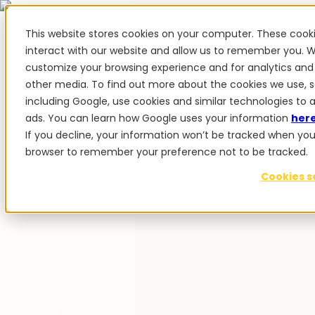
This website stores cookies on your computer. These cook
interact with our website and allow us to remember you. W
customize your browsing experience and for analytics and 
Productos
other media. To find out more about the cookies we use, 
Accesorios
ISOBUS
including Google, use cookies and similar technologies to 
Patrones
ads. You can learn how Google uses your information
her
Compatibilidad
If you decline, your information won’t be tracked when you vi
Reseñas
Contactos
browser to remember your preference not to be tracked.
Solicitar contacto
Cookies s
Productos
Accesorios
ISOBUS
Patrones
Compatibilidad
Reseñas
Contactos
eFarmer B.V.