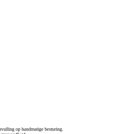
anvulling op handmatige besturing.