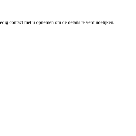
dig contact met u opnemen om de details te verduidelijken.