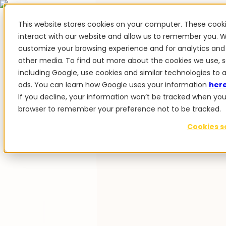
This website stores cookies on your computer. These cook
interact with our website and allow us to remember you. W
customize your browsing experience and for analytics and 
Producten
other media. To find out more about the cookies we use, 
Bijzonderheden
ISOBUS
including Google, use cookies and similar technologies to 
Patronen
ads. You can learn how Google uses your information
her
Compatibiliteit
If you decline, your information won’t be tracked when you vi
Beoordelingen
Contacten
browser to remember your preference not to be tracked.
Contact aanvragen
Cookies s
Producten
Bijzonderheden
ISOBUS
Patronen
Compatibiliteit
Beoordelingen
Contacten
eFarmer B.V.